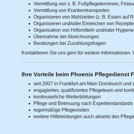
Vermittlung von z. B. Fußpflegeterminen, Frise
Vermittlung von Krankentransporten
Organisieren von Mahlzeiten (z. B. Essen auf 
Organisieren und/oder Einreichen von Rezepte
Organisation von Hilfsmitteln und/oder Hygiene
Übernahme der Abrechnungen
Beratungen bei Zuzahlungsfragen
Kontaktieren Sie uns gern für weitere Informationen. 
Ihre Vorteile beim Phoenix Pflegedienst F
seit 2007 in Frankfurt am Main Dornbusch und 
engagiertes, qualifiziertes Pflegeteam und kont
kontinuierliche Weiterbildungen
Pflege und Betreuung nach Expertenstandards
regelmäßige Pflegevisiten
weitere Hilfeleistungen auch abseits des Pfleg