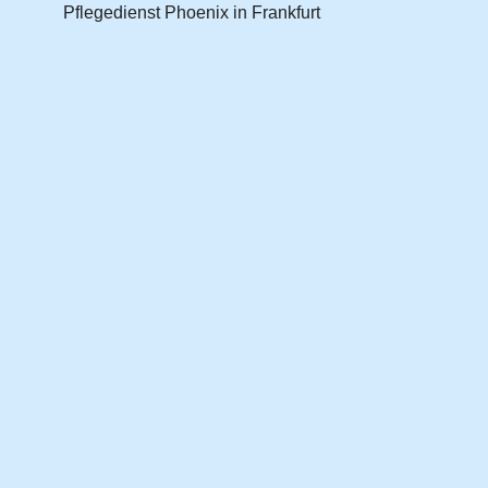
Pflegedienst Phoenix in Frankfurt