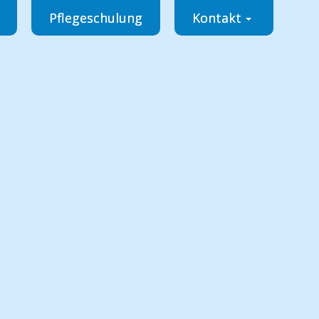
Pflegeschulung
Kontakt