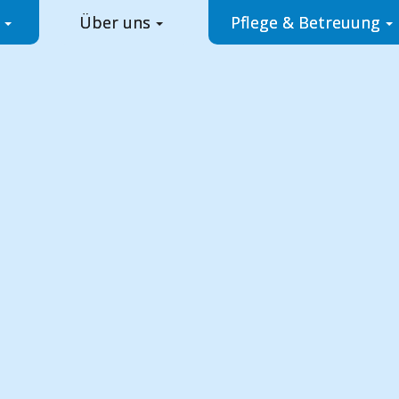
Über uns
Pflege & Betreuung