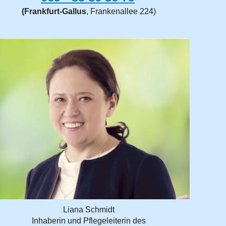
(Frankfurt-Gallus
, Frankenallee 224)
Liana Schmidt
Inhaberin und Pflegeleiterin des