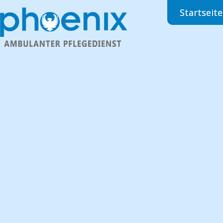
Startseite