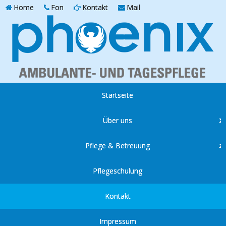
Home
Fon
Kontakt
Mail
Startseite
Über uns
Pflege & Betreuung
Pflegeschulung
Kontakt
Impressum