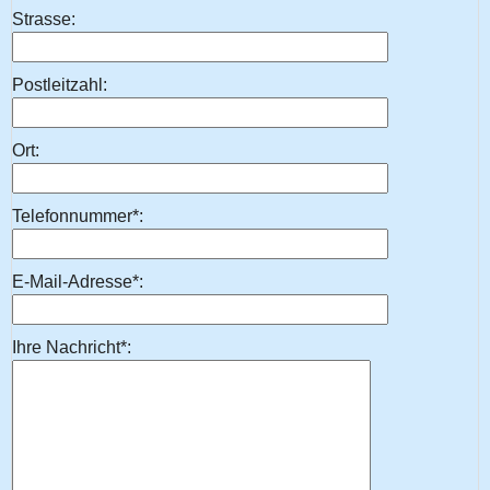
Strasse:
Postleitzahl:
Ort:
Telefonnummer*:
E-Mail-Adresse*:
Ihre Nachricht*: