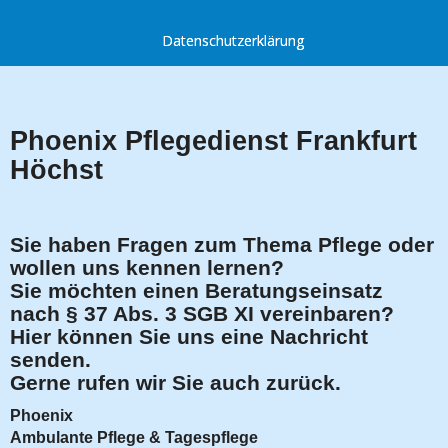
Datenschutzerklärung
Phoenix Pflegedienst Frankfurt
Höchst
Sie haben Fragen zum Thema Pflege oder
wollen uns kennen lernen?
Sie möchten einen Beratungseinsatz
nach § 37 Abs. 3 SGB XI vereinbaren?
Hier können Sie uns eine Nachricht
senden.
Gerne rufen wir Sie auch zurück.
Phoenix
Ambulante Pflege & Tagespflege