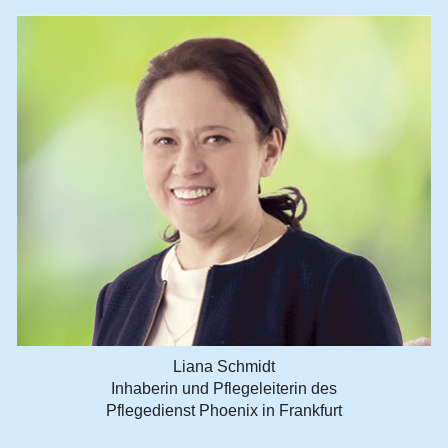
Liana Schmidt
Inhaberin und Pflegeleiterin des
Pflegedienst Phoenix in Frankfurt