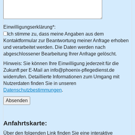
Einwilligungserklärung*:
Ich stimme zu, dass meine Angaben aus dem
Kontaktformular zur Beantwortung meiner Anfrage erhoben
und verarbeitet werden. Die Daten werden nach
abgeschlossener Bearbeitung Ihrer Anfrage gelöscht.
Hinweis: Sie können Ihre Einwilligung jederzeit für die
Zukunft per E-Mail an info@phoenix-pflegedienst.de
widerrufen. Detaillierte Informationen zum Umgang mit
Nutzerdaten finden Sie in unseren
Datenschutzbestimmungen
.
Anfahrtskarte:
Über den folgenden Link finden Sie eine interaktive