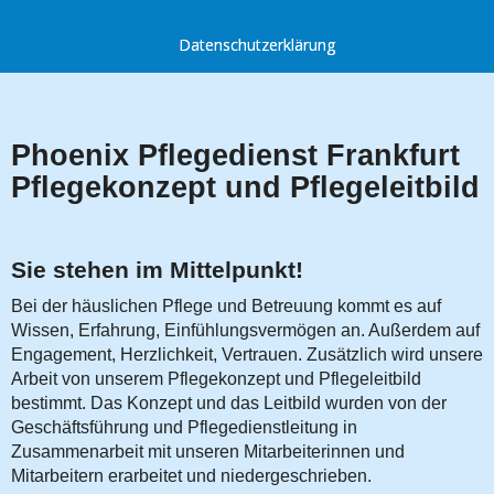
Datenschutzerklärung
Phoenix Pflegedienst Frankfurt
Pflegekonzept und Pflegeleitbild
Sie stehen im Mittelpunkt!
Bei der häuslichen Pflege und Betreuung kommt es auf
Wissen, Erfahrung, Einfühlungsvermögen an. Außerdem auf
Engagement, Herzlichkeit, Vertrauen. Zusätzlich wird unsere
Arbeit von unserem Pflegekonzept und Pflegeleitbild
bestimmt. Das Konzept und das Leitbild wurden von der
Geschäftsführung und Pflegedienstleitung in
Zusammenarbeit mit unseren Mitarbeiterinnen und
Mitarbeitern erarbeitet und niedergeschrieben.