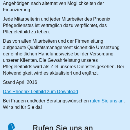
Angehörigen nach alternativen Möglichkeiten der
Finanzierung.
Jede Mitarbeiterin und jeder Mitarbeiter des Phoenix
Pflegedienstes ist vertraglich dazu verpflichtet, das
Pflegeleitbild zu leben.
Das von allen Mitarbeitern und der Firmenleitung
aufgebaute Qualitätsmanagement sichert die Umsetzung
der einheitlichen Handlungsweise bei der Versorgung
unserer Klienten. Die Gewährleistung unseres
Pflegeleitbilds wird als Ziel unseres Dienstes gesehen. Bei
Notwendigkeit wird es aktualisiert und ergänzt.
Stand April 2016
Das Phoenix Leitbild zum Download
Bei Fragen und/oder Beratungswünschen
rufen Sie uns an
.
Wir sind für Sie da!