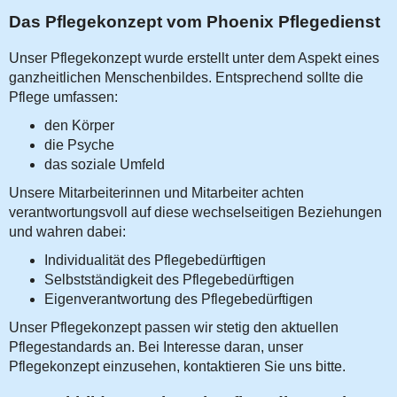
Das Pflegekonzept vom Phoenix Pflegedienst
Unser Pflegekonzept wurde erstellt unter dem Aspekt eines
ganzheitlichen Menschenbildes. Entsprechend sollte die
Pflege umfassen:
den Körper
die Psyche
das soziale Umfeld
Unsere Mitarbeiterinnen und Mitarbeiter achten
verantwortungsvoll auf diese wechselseitigen Beziehungen
und wahren dabei:
Individualität des Pflegebedürftigen
Selbstständigkeit des Pflegebedürftigen
Eigenverantwortung des Pflegebedürftigen
Unser Pflegekonzept passen wir stetig den aktuellen
Pflegestandards an. Bei Interesse daran, unser
Pflegekonzept einzusehen, kontaktieren Sie uns bitte.