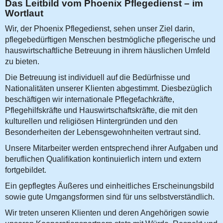
Das Leitbild vom Phoenix Pflegedienst – im
Wortlaut
Wir, der Phoenix Pflegedienst, sehen unser Ziel darin,
pflegebedürftigen Menschen bestmögliche pflegerische und
hauswirtschaftliche Betreuung in ihrem häuslichen Umfeld
zu bieten.
Die Betreuung ist individuell auf die Bedürfnisse und
Nationalitäten unserer Klienten abgestimmt. Diesbezüglich
beschäftigen wir internationale Pflegefachkräfte,
Pflegehilfskräfte und Hauswirtschaftskräfte, die mit den
kulturellen und religiösen Hintergründen und den
Besonderheiten der Lebensgewohnheiten vertraut sind.
Unsere Mitarbeiter werden entsprechend ihrer Aufgaben und
beruflichen Qualifikation kontinuierlich intern und extern
fortgebildet.
Ein gepflegtes Äußeres und einheitliches Erscheinungsbild
sowie gute Umgangsformen sind für uns selbstverständlich.
Wir treten unseren Klienten und deren Angehörigen sowie