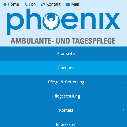
Home
Fon
Kontakt
Mail
Startseite
Über uns
Pflege & Betreuung
Pflegeschulung
Kontakt
Impressum